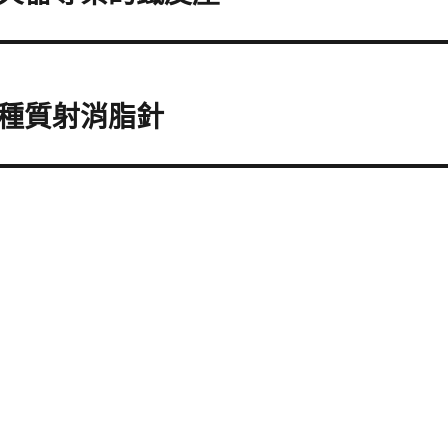
種質射消脂針