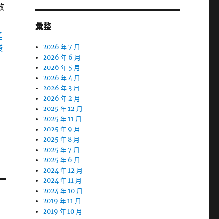
效
彙整
立
酸
2026 年 7 月
2026 年 6 月
拉
2026 年 5 月
2026 年 4 月
2026 年 3 月
2026 年 2 月
2025 年 12 月
2025 年 11 月
2025 年 9 月
2025 年 8 月
2025 年 7 月
2025 年 6 月
2024 年 12 月
2024 年 11 月
2024 年 10 月
2019 年 11 月
2019 年 10 月