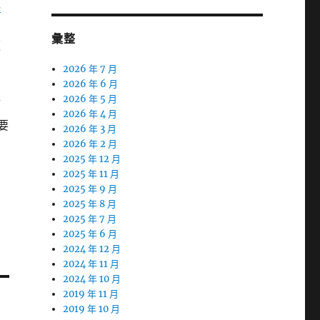
碑
彙整
板
在
2026 年 7 月
良
2026 年 6 月
2026 年 5 月
管
2026 年 4 月
要
2026 年 3 月
2026 年 2 月
2025 年 12 月
2025 年 11 月
2025 年 9 月
2025 年 8 月
2025 年 7 月
2025 年 6 月
2024 年 12 月
2024 年 11 月
2024 年 10 月
2019 年 11 月
2019 年 10 月