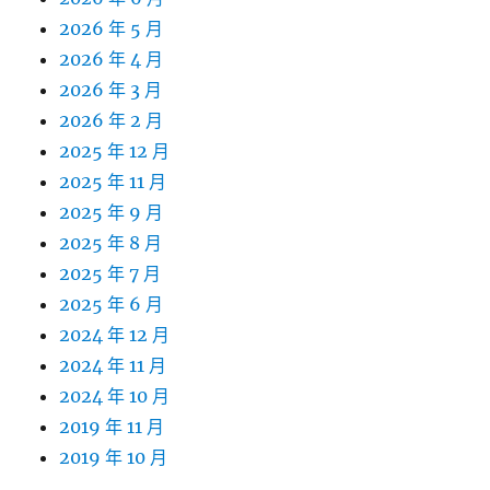
2026 年 5 月
2026 年 4 月
2026 年 3 月
2026 年 2 月
2025 年 12 月
2025 年 11 月
2025 年 9 月
2025 年 8 月
2025 年 7 月
2025 年 6 月
2024 年 12 月
2024 年 11 月
2024 年 10 月
2019 年 11 月
2019 年 10 月