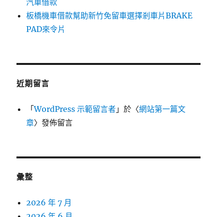
汽車借款
板橋機車借款幫助新竹免留車選擇剎車片BRAKE
PAD來令片
近期留言
「
WordPress 示範留言者
」於〈
網站第一篇文
章
〉發佈留言
彙整
2026 年 7 月
2026 年 6 月