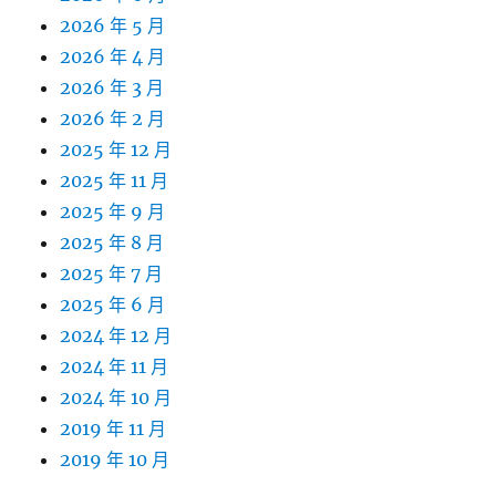
2026 年 5 月
2026 年 4 月
2026 年 3 月
2026 年 2 月
2025 年 12 月
2025 年 11 月
2025 年 9 月
2025 年 8 月
2025 年 7 月
2025 年 6 月
2024 年 12 月
2024 年 11 月
2024 年 10 月
2019 年 11 月
2019 年 10 月