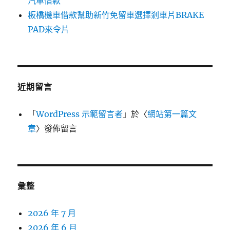
汽車借款
板橋機車借款幫助新竹免留車選擇剎車片BRAKE
PAD來令片
近期留言
「
WordPress 示範留言者
」於〈
網站第一篇文
章
〉發佈留言
彙整
2026 年 7 月
2026 年 6 月