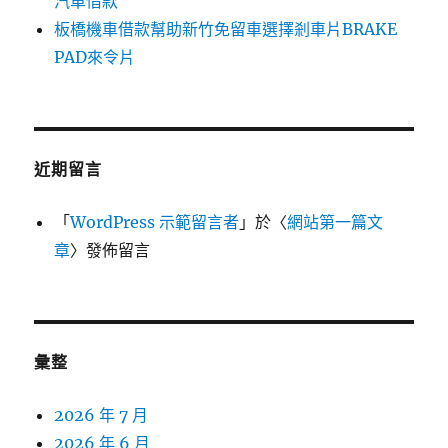
汽車借款
板橋機車借款幫助新竹免留車選擇剎車片BRAKE
PAD來令片
近期留言
「
WordPress 示範留言者
」於〈
網站第一篇文
章
〉發佈留言
彙整
2026 年 7 月
2026 年 6 月