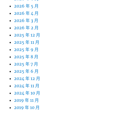
2026 年 5 月
2026 年 4 月
2026 年 3 月
2026 年 2 月
2025 年 12 月
2025 年 11 月
2025 年 9 月
2025 年 8 月
2025 年 7 月
2025 年 6 月
2024 年 12 月
2024 年 11 月
2024 年 10 月
2019 年 11 月
2019 年 10 月