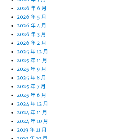
2026 年 6 月
2026 年 5 月
2026 年 4 月
2026 年 3 月
2026 年 2 月
2025 年 12 月
2025 年 11 月
2025 年 9 月
2025 年 8 月
2025 年 7 月
2025 年 6 月
2024 年 12 月
2024 年 11 月
2024 年 10 月
2019 年 11 月
2019 年 10 月