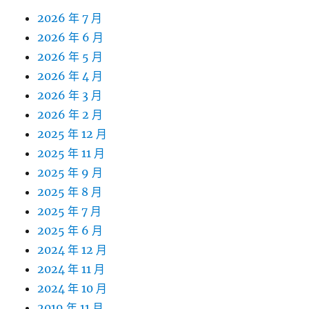
2026 年 7 月
2026 年 6 月
2026 年 5 月
2026 年 4 月
2026 年 3 月
2026 年 2 月
2025 年 12 月
2025 年 11 月
2025 年 9 月
2025 年 8 月
2025 年 7 月
2025 年 6 月
2024 年 12 月
2024 年 11 月
2024 年 10 月
2019 年 11 月