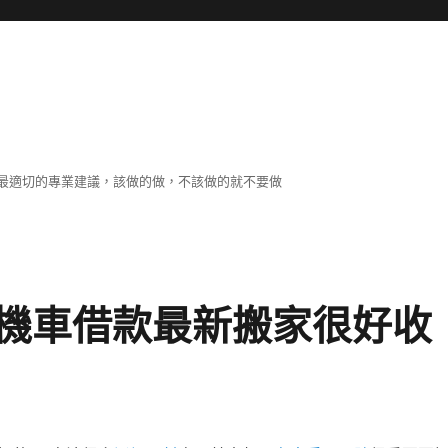
最適切的專業建議，該做的做，不該做的就不要做
機車借款最新搬家很好收