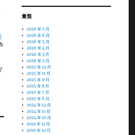
候
彙整
到
2026 年 7 月
助
2026 年 6 月
2026 年 5 月
為
2026 年 4 月
2026 年 3 月
性
2026 年 2 月
2025 年 12 月
了
2025 年 11 月
2025 年 9 月
2025 年 8 月
2025 年 7 月
2025 年 6 月
2024 年 12 月
2024 年 11 月
2024 年 10 月
2019 年 11 月
2019 年 10 月