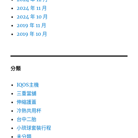
2024 年 11 月
2024 年 10 月
2019 年 11 月
2019 年 10 月
分類
IQOS主機
三重當舖
伸縮護蓋
冷熱共用杯
台中二胎
小琉球套裝行程
未分類