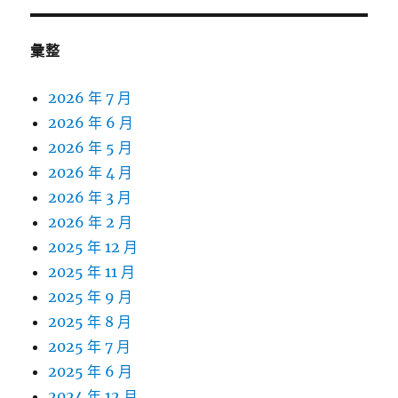
彙整
2026 年 7 月
2026 年 6 月
2026 年 5 月
2026 年 4 月
2026 年 3 月
2026 年 2 月
2025 年 12 月
2025 年 11 月
2025 年 9 月
2025 年 8 月
2025 年 7 月
2025 年 6 月
2024 年 12 月