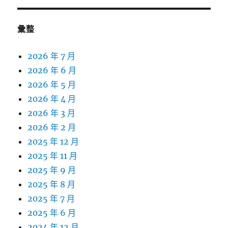
彙整
2026 年 7 月
2026 年 6 月
2026 年 5 月
2026 年 4 月
2026 年 3 月
2026 年 2 月
2025 年 12 月
2025 年 11 月
2025 年 9 月
2025 年 8 月
2025 年 7 月
2025 年 6 月
2024 年 12 月