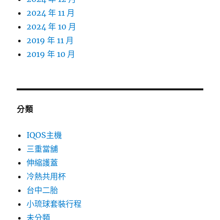
2024 年 11 月
2024 年 10 月
2019 年 11 月
2019 年 10 月
分類
IQOS主機
三重當舖
伸縮護蓋
冷熱共用杯
台中二胎
小琉球套裝行程
未分類