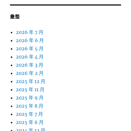
彙整
2026 年 7 月
2026 年 6 月
2026 年 5 月
2026 年 4 月
2026 年 3 月
2026 年 2 月
2025 年 12 月
2025 年 11 月
2025 年 9 月
2025 年 8 月
2025 年 7 月
2025 年 6 月
2024 年 12 月