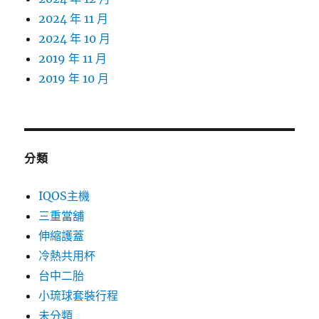
2024 年 11 月
2024 年 10 月
2019 年 11 月
2019 年 10 月
分類
IQOS主機
三重當舖
伸縮護蓋
冷熱共用杯
台中二胎
小琉球套裝行程
未分類