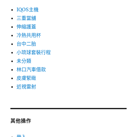
IQOS主機
三重當舖
伸縮護蓋
冷熱共用杯
台中二胎
小琉球套裝行程
未分類
林口汽車借款
皮膚緊緻
近視雷射
其他操作