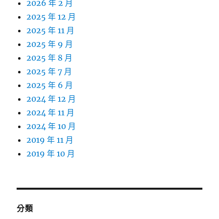
2026 年 2 月
2025 年 12 月
2025 年 11 月
2025 年 9 月
2025 年 8 月
2025 年 7 月
2025 年 6 月
2024 年 12 月
2024 年 11 月
2024 年 10 月
2019 年 11 月
2019 年 10 月
分類