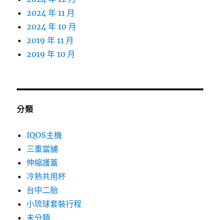
2024 年 11 月
2024 年 10 月
2019 年 11 月
2019 年 10 月
分類
IQOS主機
三重當舖
伸縮護蓋
冷熱共用杯
台中二胎
小琉球套裝行程
未分類