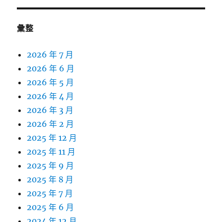
彙整
2026 年 7 月
2026 年 6 月
2026 年 5 月
2026 年 4 月
2026 年 3 月
2026 年 2 月
2025 年 12 月
2025 年 11 月
2025 年 9 月
2025 年 8 月
2025 年 7 月
2025 年 6 月
2024 年 12 月