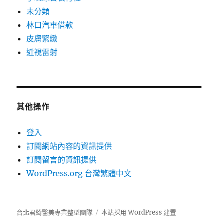
未分類
林口汽車借款
皮膚緊緻
近視雷射
其他操作
登入
訂閱網站內容的資訊提供
訂閱留言的資訊提供
WordPress.org 台灣繁體中文
台北君綺醫美專業整型團隊
本站採用 WordPress 建置