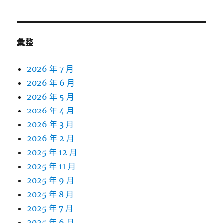
彙整
2026 年 7 月
2026 年 6 月
2026 年 5 月
2026 年 4 月
2026 年 3 月
2026 年 2 月
2025 年 12 月
2025 年 11 月
2025 年 9 月
2025 年 8 月
2025 年 7 月
2025 年 6 月