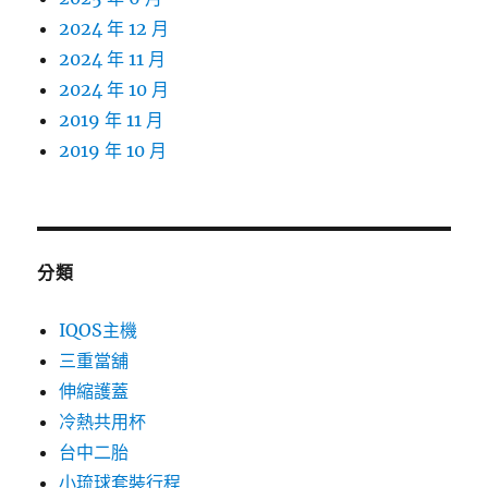
2024 年 12 月
2024 年 11 月
2024 年 10 月
2019 年 11 月
2019 年 10 月
分類
IQOS主機
三重當舖
伸縮護蓋
冷熱共用杯
台中二胎
小琉球套裝行程