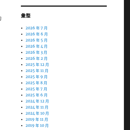
彙整
的
2026 年 7 月
2026 年 6 月
2026 年 5 月
2026 年 4 月
2026 年 3 月
2026 年 2 月
2025 年 12 月
2025 年 11 月
2025 年 9 月
2025 年 8 月
2025 年 7 月
2025 年 6 月
2024 年 12 月
2024 年 11 月
2024 年 10 月
2019 年 11 月
2019 年 10 月