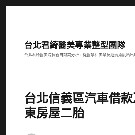
台北君綺醫美專業整型團隊
台北君綺醫美院長親自諮詢分析，從醫學和美學及經濟角度給出
台北信義區汽車借款
東房屋二胎