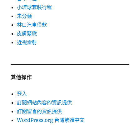
小琉球套裝行程
未分類
林口汽車借款
皮膚緊緻
近視雷射
其他操作
登入
訂閱網站內容的資訊提供
訂閱留言的資訊提供
WordPress.org 台灣繁體中文