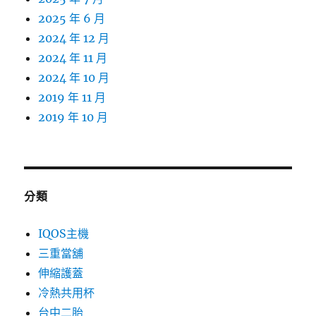
2025 年 6 月
2024 年 12 月
2024 年 11 月
2024 年 10 月
2019 年 11 月
2019 年 10 月
分類
IQOS主機
三重當舖
伸縮護蓋
冷熱共用杯
台中二胎