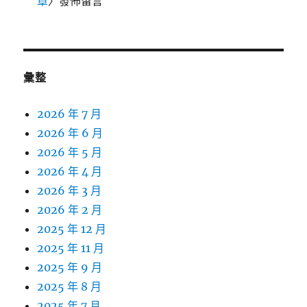
章
〉發佈留言
彙整
2026 年 7 月
2026 年 6 月
2026 年 5 月
2026 年 4 月
2026 年 3 月
2026 年 2 月
2025 年 12 月
2025 年 11 月
2025 年 9 月
2025 年 8 月
2025 年 7 月