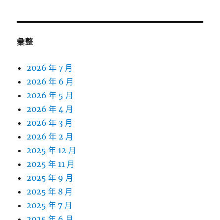
彙整
2026 年 7 月
2026 年 6 月
2026 年 5 月
2026 年 4 月
2026 年 3 月
2026 年 2 月
2025 年 12 月
2025 年 11 月
2025 年 9 月
2025 年 8 月
2025 年 7 月
2025 年 6 月