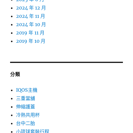
2024 年 12 月
2024 年 11 月
2024 年 10 月
2019 年 11 月
2019 年 10 月
分類
IQOS主機
三重當舖
伸縮護蓋
冷熱共用杯
台中二胎
小琉球套裝行程