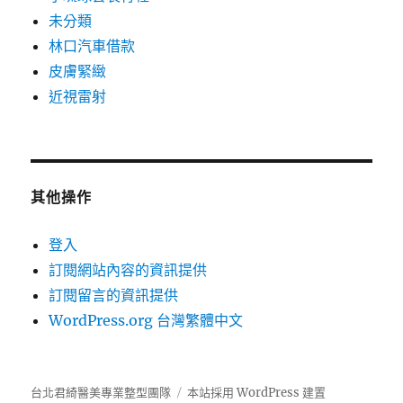
未分類
林口汽車借款
皮膚緊緻
近視雷射
其他操作
登入
訂閱網站內容的資訊提供
訂閱留言的資訊提供
WordPress.org 台灣繁體中文
台北君綺醫美專業整型團隊
本站採用 WordPress 建置