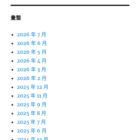
彙整
2026 年 7 月
2026 年 6 月
2026 年 5 月
2026 年 4 月
2026 年 3 月
2026 年 2 月
2025 年 12 月
2025 年 11 月
2025 年 9 月
2025 年 8 月
2025 年 7 月
2025 年 6 月
2024 年 12 月