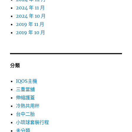
2024 年 11 月
2024 年 10 月
2019 年 11 月
2019 年 10 月
分類
IQOS主機
三重當舖
伸縮護蓋
冷熱共用杯
台中二胎
小琉球套裝行程
未分類