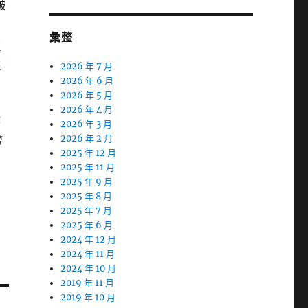
破
彙整
信
律
2026 年 7 月
2026 年 6 月
2026 年 5 月
2026 年 4 月
作
2026 年 3 月
會
2026 年 2 月
2025 年 12 月
督
2025 年 11 月
2025 年 9 月
2025 年 8 月
2025 年 7 月
2025 年 6 月
2024 年 12 月
2024 年 11 月
2024 年 10 月
2019 年 11 月
2019 年 10 月