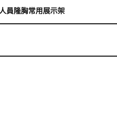
人員隆胸常用展示架