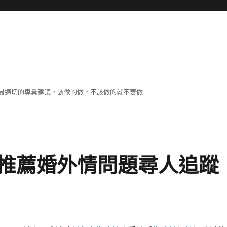
最適切的專業建議，該做的做，不該做的就不要做
推薦婚外情問題尋人追蹤