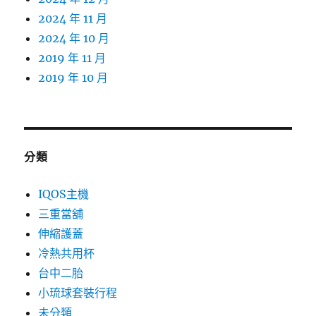
2024 年 11 月
2024 年 10 月
2019 年 11 月
2019 年 10 月
分類
IQOS主機
三重當舖
伸縮護蓋
冷熱共用杯
台中二胎
小琉球套裝行程
未分類