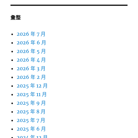
彙整
2026 年 7 月
2026 年 6 月
2026 年 5 月
2026 年 4 月
2026 年 3 月
2026 年 2 月
2025 年 12 月
2025 年 11 月
2025 年 9 月
2025 年 8 月
2025 年 7 月
2025 年 6 月
2024 年 12 月