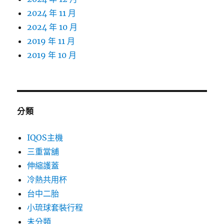
2024 年 11 月
2024 年 10 月
2019 年 11 月
2019 年 10 月
分類
IQOS主機
三重當舖
伸縮護蓋
冷熱共用杯
台中二胎
小琉球套裝行程
未分類