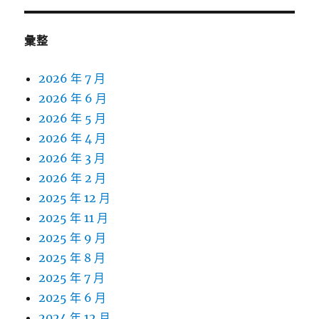
彙整
2026 年 7 月
2026 年 6 月
2026 年 5 月
2026 年 4 月
2026 年 3 月
2026 年 2 月
2025 年 12 月
2025 年 11 月
2025 年 9 月
2025 年 8 月
2025 年 7 月
2025 年 6 月
2024 年 12 月