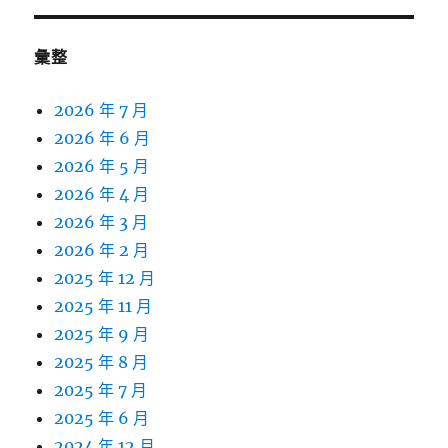
彙整
2026 年 7 月
2026 年 6 月
2026 年 5 月
2026 年 4 月
2026 年 3 月
2026 年 2 月
2025 年 12 月
2025 年 11 月
2025 年 9 月
2025 年 8 月
2025 年 7 月
2025 年 6 月
2024 年 12 月