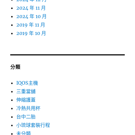
2024 年 11 月
2024 年 10 月
2019 年 11 月
2019 年 10 月
分類
IQOS主機
三重當舖
伸縮護蓋
冷熱共用杯
台中二胎
小琉球套裝行程
未分類