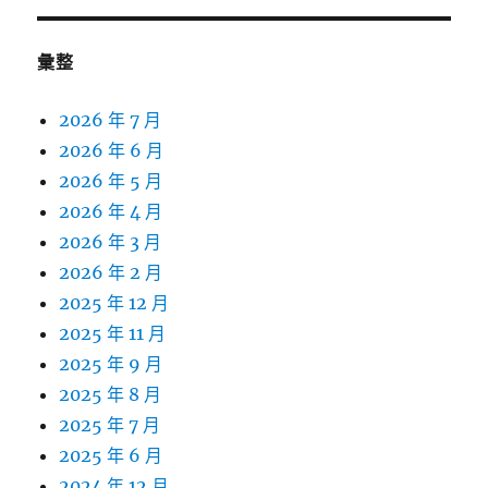
彙整
2026 年 7 月
2026 年 6 月
2026 年 5 月
2026 年 4 月
2026 年 3 月
2026 年 2 月
2025 年 12 月
2025 年 11 月
2025 年 9 月
2025 年 8 月
2025 年 7 月
2025 年 6 月
2024 年 12 月