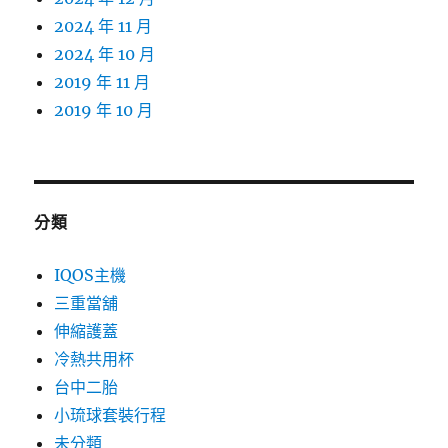
2024 年 11 月
2024 年 10 月
2019 年 11 月
2019 年 10 月
分類
IQOS主機
三重當舖
伸縮護蓋
冷熱共用杯
台中二胎
小琉球套裝行程
未分類