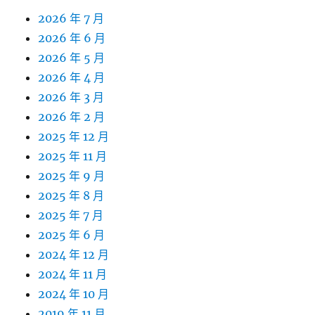
2026 年 7 月
2026 年 6 月
2026 年 5 月
2026 年 4 月
2026 年 3 月
2026 年 2 月
2025 年 12 月
2025 年 11 月
2025 年 9 月
2025 年 8 月
2025 年 7 月
2025 年 6 月
2024 年 12 月
2024 年 11 月
2024 年 10 月
2019 年 11 月