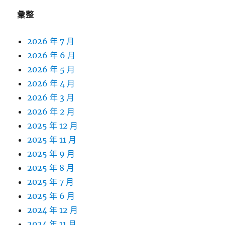
彙整
2026 年 7 月
2026 年 6 月
2026 年 5 月
2026 年 4 月
2026 年 3 月
2026 年 2 月
2025 年 12 月
2025 年 11 月
2025 年 9 月
2025 年 8 月
2025 年 7 月
2025 年 6 月
2024 年 12 月
2024 年 11 月