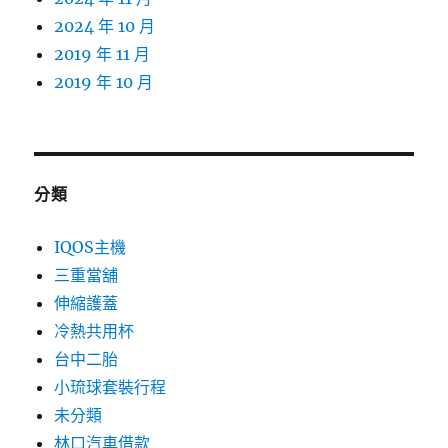
2024 年 10 月
2019 年 11 月
2019 年 10 月
分類
IQOS主機
三重當舖
伸縮護蓋
冷熱共用杯
台中二胎
小琉球套裝行程
未分類
林口汽車借款