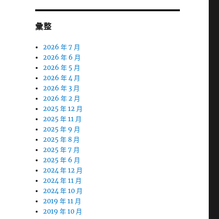
彙整
2026 年 7 月
2026 年 6 月
2026 年 5 月
2026 年 4 月
2026 年 3 月
2026 年 2 月
2025 年 12 月
2025 年 11 月
2025 年 9 月
2025 年 8 月
2025 年 7 月
2025 年 6 月
2024 年 12 月
2024 年 11 月
2024 年 10 月
2019 年 11 月
2019 年 10 月