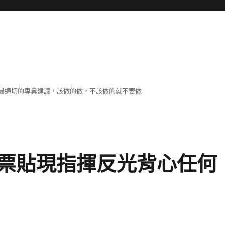
最適切的專業建議，該做的做，不該做的就不要做
票貼現指揮反光背心任何