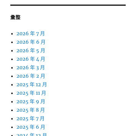
彙整
2026 年 7 月
2026 年 6 月
2026 年 5 月
2026 年 4 月
2026 年 3 月
2026 年 2 月
2025 年 12 月
2025 年 11 月
2025 年 9 月
2025 年 8 月
2025 年 7 月
2025 年 6 月
2024 年 12 月