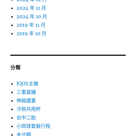
2024 年 11 月
2024 年 10 月
2019 年 11 月
2019 年 10 月
分類
IQOS主機
三重當舖
伸縮護蓋
冷熱共用杯
台中二胎
小琉球套裝行程
未分類