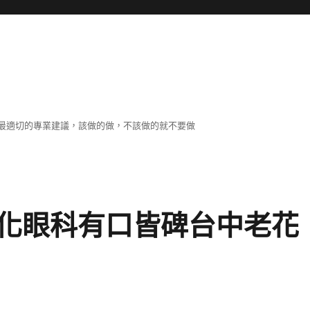
最適切的專業建議，該做的做，不該做的就不要做
化眼科有口皆碑台中老花