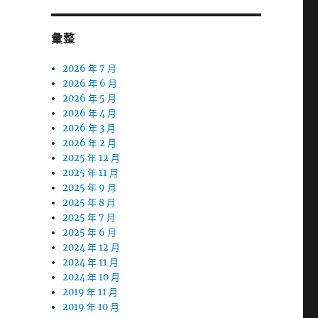
彙整
2026 年 7 月
2026 年 6 月
2026 年 5 月
2026 年 4 月
2026 年 3 月
2026 年 2 月
2025 年 12 月
2025 年 11 月
2025 年 9 月
2025 年 8 月
2025 年 7 月
2025 年 6 月
2024 年 12 月
2024 年 11 月
2024 年 10 月
2019 年 11 月
2019 年 10 月