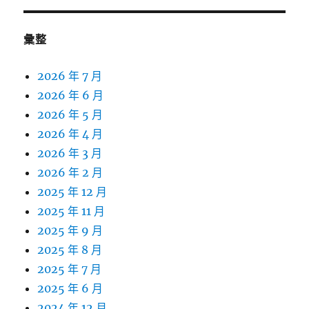
彙整
2026 年 7 月
2026 年 6 月
2026 年 5 月
2026 年 4 月
2026 年 3 月
2026 年 2 月
2025 年 12 月
2025 年 11 月
2025 年 9 月
2025 年 8 月
2025 年 7 月
2025 年 6 月
2024 年 12 月