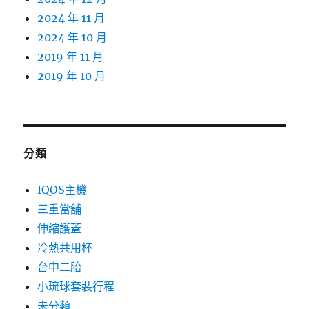
2024 年 11 月
2024 年 10 月
2019 年 11 月
2019 年 10 月
分類
IQOS主機
三重當舖
伸縮護蓋
冷熱共用杯
台中二胎
小琉球套裝行程
未分類