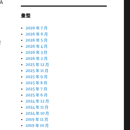
A
彙整
2026 年 7 月
2026 年 6 月
2026 年 5 月
射
2026 年 4 月
2026 年 3 月
2026 年 2 月
2025 年 12 月
2025 年 11 月
2025 年 9 月
2025 年 8 月
2025 年 7 月
2025 年 6 月
2024 年 12 月
2024 年 11 月
2024 年 10 月
2019 年 11 月
2019 年 10 月