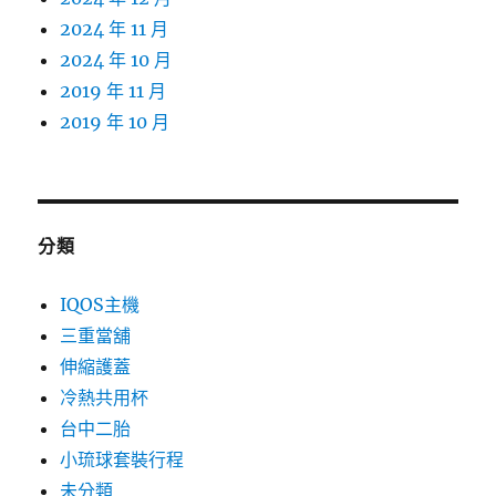
2024 年 11 月
2024 年 10 月
2019 年 11 月
2019 年 10 月
分類
IQOS主機
三重當舖
伸縮護蓋
冷熱共用杯
台中二胎
小琉球套裝行程
未分類