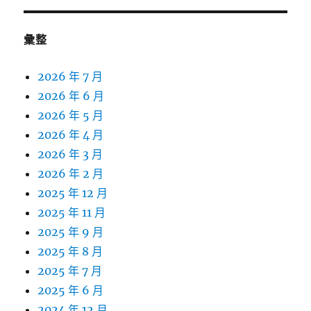
彙整
2026 年 7 月
2026 年 6 月
2026 年 5 月
2026 年 4 月
2026 年 3 月
2026 年 2 月
2025 年 12 月
2025 年 11 月
2025 年 9 月
2025 年 8 月
2025 年 7 月
2025 年 6 月
2024 年 12 月