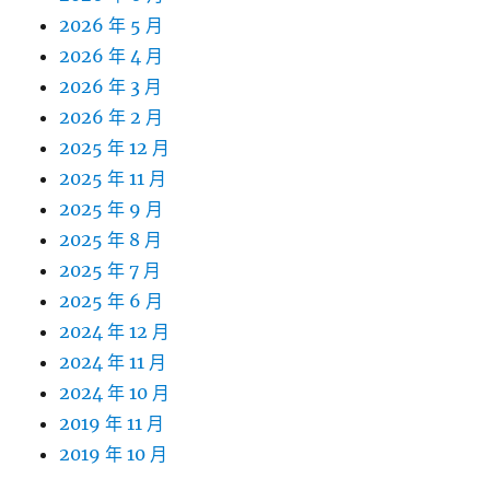
2026 年 5 月
2026 年 4 月
2026 年 3 月
2026 年 2 月
2025 年 12 月
2025 年 11 月
2025 年 9 月
2025 年 8 月
2025 年 7 月
2025 年 6 月
2024 年 12 月
2024 年 11 月
2024 年 10 月
2019 年 11 月
2019 年 10 月