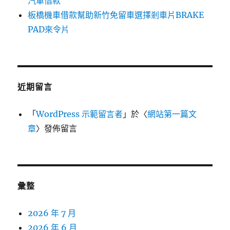
汽車借款
板橋機車借款幫助新竹免留車選擇剎車片BRAKE
PAD來令片
近期留言
「
WordPress 示範留言者
」於〈
網站第一篇文
章
〉發佈留言
彙整
2026 年 7 月
2026 年 6 月