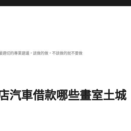
最適切的專業建議，該做的做，不該做的就不要做
店汽車借款哪些畫室土城