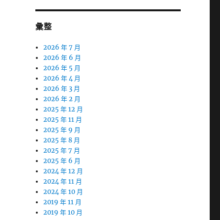
彙整
2026 年 7 月
2026 年 6 月
2026 年 5 月
2026 年 4 月
2026 年 3 月
2026 年 2 月
2025 年 12 月
2025 年 11 月
2025 年 9 月
2025 年 8 月
2025 年 7 月
2025 年 6 月
2024 年 12 月
2024 年 11 月
2024 年 10 月
2019 年 11 月
2019 年 10 月