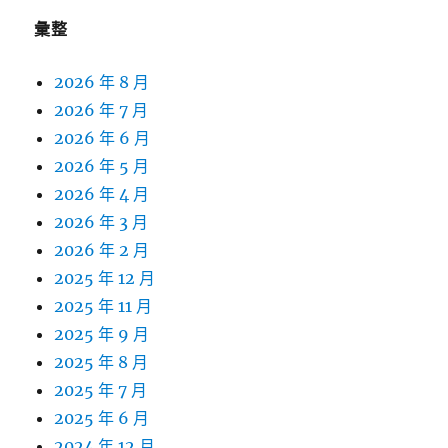
彙整
2026 年 8 月
2026 年 7 月
2026 年 6 月
2026 年 5 月
2026 年 4 月
2026 年 3 月
2026 年 2 月
2025 年 12 月
2025 年 11 月
2025 年 9 月
2025 年 8 月
2025 年 7 月
2025 年 6 月
2024 年 12 月