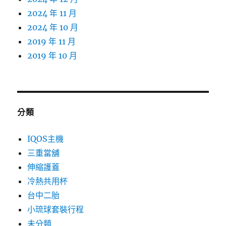
2024 年 11 月
2024 年 10 月
2019 年 11 月
2019 年 10 月
分類
IQOS主機
三重當舖
伸縮護蓋
冷熱共用杯
台中二胎
小琉球套裝行程
未分類