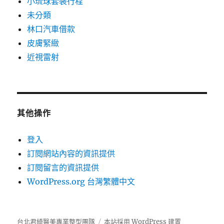
小琉球套裝行程
未分類
林口汽車借款
皮膚緊緻
近視雷射
其他操作
登入
訂閱網站內容的資訊提供
訂閱留言的資訊提供
WordPress.org 台灣繁體中文
台北君綺醫美專業整型團隊
本站採用 WordPress 建置