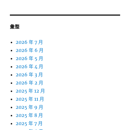
彙整
2026 年 7 月
2026 年 6 月
2026 年 5 月
2026 年 4 月
2026 年 3 月
2026 年 2 月
2025 年 12 月
2025 年 11 月
2025 年 9 月
2025 年 8 月
2025 年 7 月