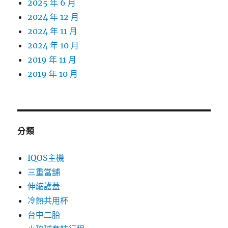
2025 年 6 月
2024 年 12 月
2024 年 11 月
2024 年 10 月
2019 年 11 月
2019 年 10 月
分類
IQOS主機
三重當舖
伸縮護蓋
冷熱共用杯
台中二胎