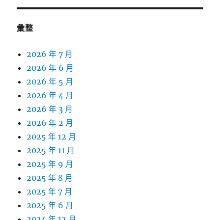
彙整
2026 年 7 月
2026 年 6 月
2026 年 5 月
2026 年 4 月
2026 年 3 月
2026 年 2 月
2025 年 12 月
2025 年 11 月
2025 年 9 月
2025 年 8 月
2025 年 7 月
2025 年 6 月
2024 年 12 月