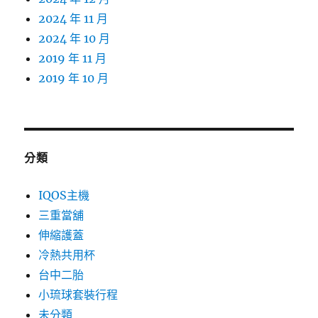
2024 年 11 月
2024 年 10 月
2019 年 11 月
2019 年 10 月
分類
IQOS主機
三重當舖
伸縮護蓋
冷熱共用杯
台中二胎
小琉球套裝行程
未分類