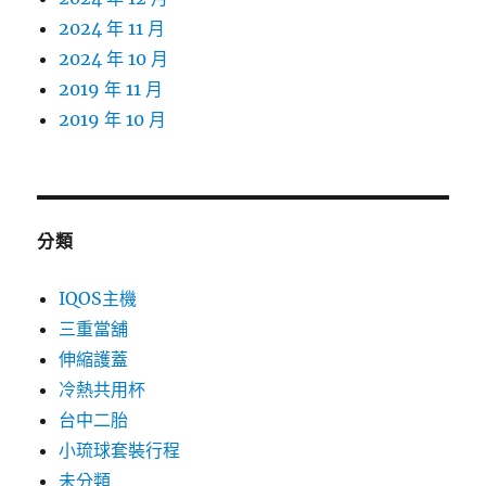
2024 年 11 月
2024 年 10 月
2019 年 11 月
2019 年 10 月
分類
IQOS主機
三重當舖
伸縮護蓋
冷熱共用杯
台中二胎
小琉球套裝行程
未分類