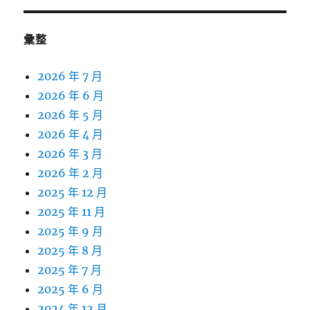
彙整
2026 年 7 月
2026 年 6 月
2026 年 5 月
2026 年 4 月
2026 年 3 月
2026 年 2 月
2025 年 12 月
2025 年 11 月
2025 年 9 月
2025 年 8 月
2025 年 7 月
2025 年 6 月
2024 年 12 月