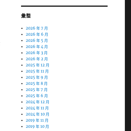
彙整
2026 年 7 月
2026 年 6 月
2026 年 5 月
些
2026 年 4 月
2026 年 3 月
2026 年 2 月
2025 年 12 月
2025 年 11 月
2025 年 9 月
2025 年 8 月
2025 年 7 月
2025 年 6 月
2024 年 12 月
2024 年 11 月
2024 年 10 月
2019 年 11 月
2019 年 10 月