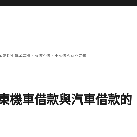
最適切的專業建議，該做的做，不該做的就不要做
東機車借款與汽車借款的