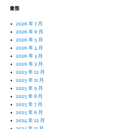
彙整
2026 年 7 月
2026 年 6 月
2026 年 5 月
2026 年 4 月
2026 年 3 月
2026 年 2 月
2025 年 12 月
2025 年 11 月
2025 年 9 月
2025 年 8 月
2025 年 7 月
2025 年 6 月
2024 年 12 月
2024 年 11 月