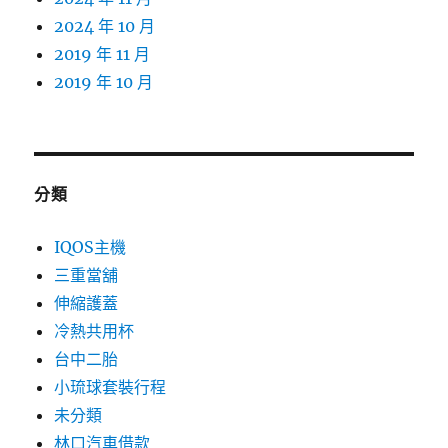
2024 年 10 月
2019 年 11 月
2019 年 10 月
分類
IQOS主機
三重當舖
伸縮護蓋
冷熱共用杯
台中二胎
小琉球套裝行程
未分類
林口汽車借款