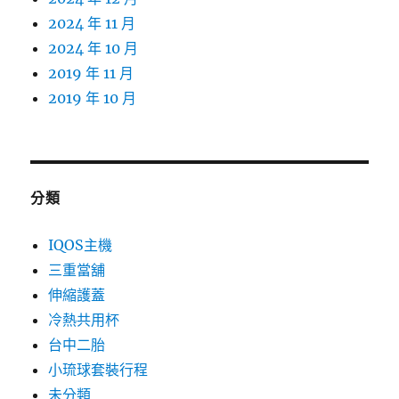
2024 年 11 月
2024 年 10 月
2019 年 11 月
2019 年 10 月
分類
IQOS主機
三重當舖
伸縮護蓋
冷熱共用杯
台中二胎
小琉球套裝行程
未分類