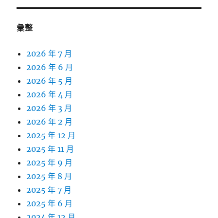
彙整
2026 年 7 月
2026 年 6 月
2026 年 5 月
2026 年 4 月
2026 年 3 月
2026 年 2 月
2025 年 12 月
2025 年 11 月
2025 年 9 月
2025 年 8 月
2025 年 7 月
2025 年 6 月
2024 年 12 月