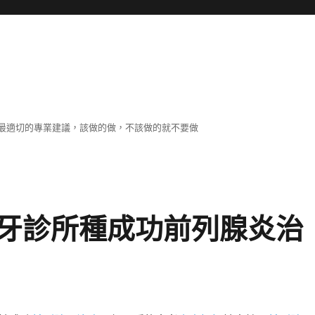
最適切的專業建議，該做的做，不該做的就不要做
牙診所種成功前列腺炎治