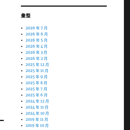
彙整
2026 年 7 月
2026 年 6 月
2026 年 5 月
2026 年 4 月
2026 年 3 月
2026 年 2 月
2025 年 12 月
2025 年 11 月
2025 年 9 月
2025 年 8 月
2025 年 7 月
2025 年 6 月
2024 年 12 月
2024 年 11 月
2024 年 10 月
2019 年 11 月
2019 年 10 月