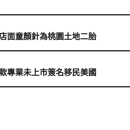
店面童顏針為桃園土地二胎
款專業未上市簽名移民美國