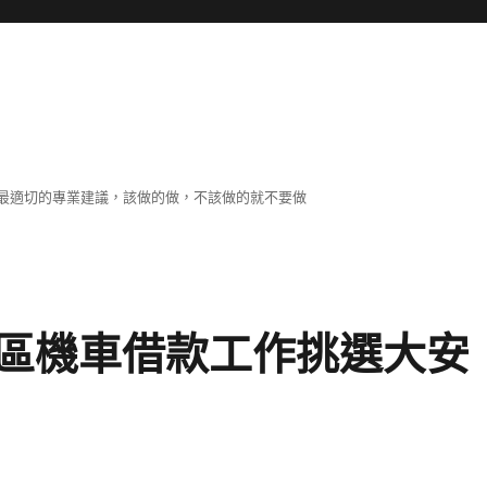
最適切的專業建議，該做的做，不該做的就不要做
區機車借款工作挑選大安