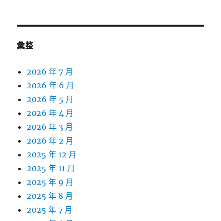
彙整
2026 年 7 月
2026 年 6 月
2026 年 5 月
2026 年 4 月
2026 年 3 月
2026 年 2 月
2025 年 12 月
2025 年 11 月
2025 年 9 月
2025 年 8 月
2025 年 7 月