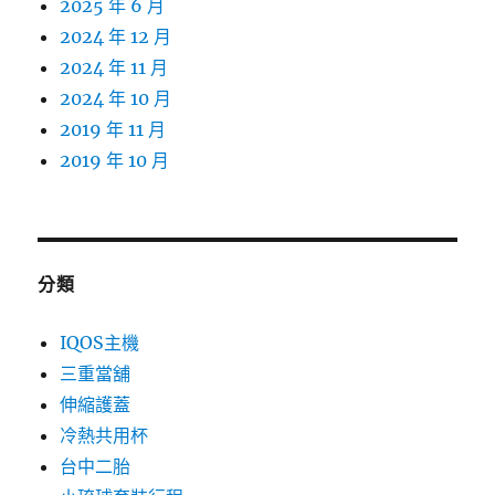
2025 年 6 月
2024 年 12 月
2024 年 11 月
2024 年 10 月
2019 年 11 月
2019 年 10 月
分類
IQOS主機
三重當舖
伸縮護蓋
冷熱共用杯
台中二胎