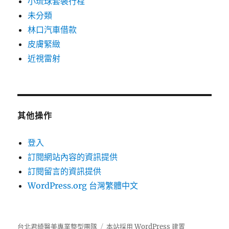
小琉球套裝行程
未分類
林口汽車借款
皮膚緊緻
近視雷射
其他操作
登入
訂閱網站內容的資訊提供
訂閱留言的資訊提供
WordPress.org 台灣繁體中文
台北君綺醫美專業整型團隊
本站採用 WordPress 建置