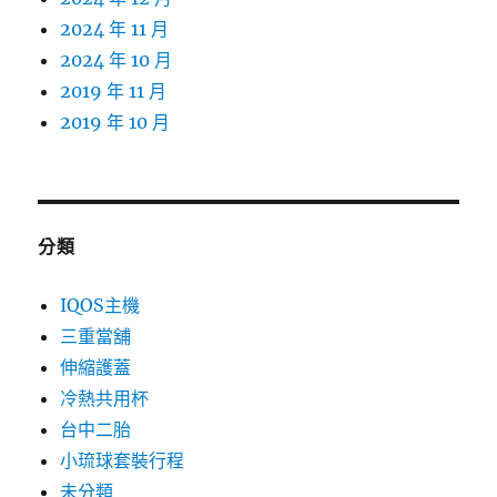
2024 年 11 月
2024 年 10 月
2019 年 11 月
2019 年 10 月
分類
IQOS主機
三重當舖
伸縮護蓋
冷熱共用杯
台中二胎
小琉球套裝行程
未分類