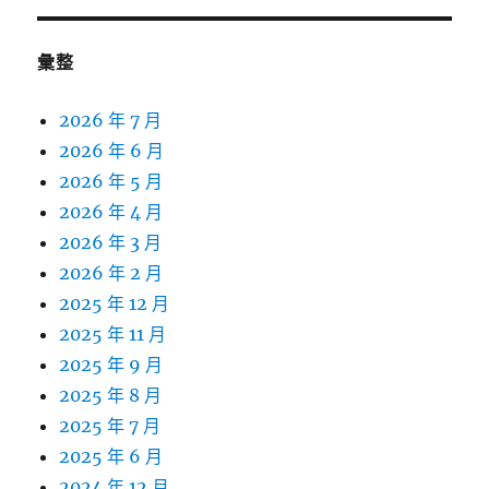
彙整
2026 年 7 月
2026 年 6 月
2026 年 5 月
2026 年 4 月
2026 年 3 月
2026 年 2 月
2025 年 12 月
2025 年 11 月
2025 年 9 月
2025 年 8 月
2025 年 7 月
2025 年 6 月
2024 年 12 月