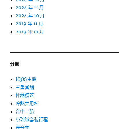
2024 年 11 月
2024 年 10 月
2019 年 11 月
2019 年 10 月
分類
IQOS主機
三重當舖
伸縮護蓋
冷熱共用杯
台中二胎
小琉球套裝行程
未分類