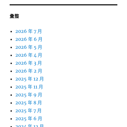
彙整
2026 年 7 月
2026 年 6 月
2026 年 5 月
2026 年 4 月
2026 年 3 月
2026 年 2 月
2025 年 12 月
2025 年 11 月
2025 年 9 月
2025 年 8 月
2025 年 7 月
2025 年 6 月
2024 年 12 月