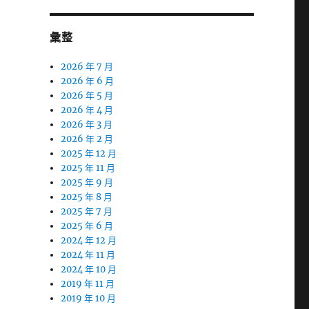
彙整
2026 年 7 月
2026 年 6 月
2026 年 5 月
2026 年 4 月
2026 年 3 月
2026 年 2 月
2025 年 12 月
2025 年 11 月
2025 年 9 月
2025 年 8 月
2025 年 7 月
2025 年 6 月
2024 年 12 月
2024 年 11 月
2024 年 10 月
2019 年 11 月
2019 年 10 月