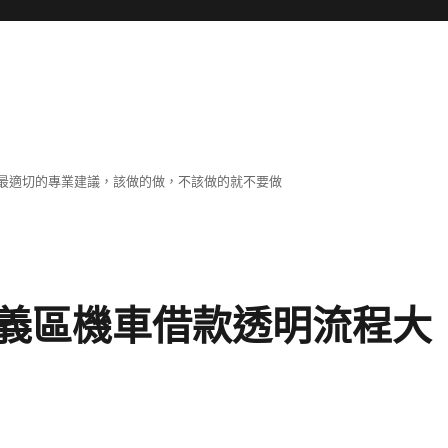
最適切的專業建議，該做的做，不該做的就不要做
義區機車借款透明流程大