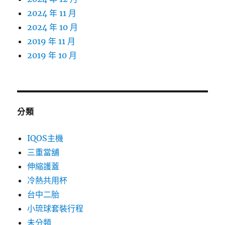
2024 年 11 月
2024 年 10 月
2019 年 11 月
2019 年 10 月
分類
IQOS主機
三重當舖
伸縮護蓋
冷熱共用杯
台中二胎
小琉球套裝行程
未分類