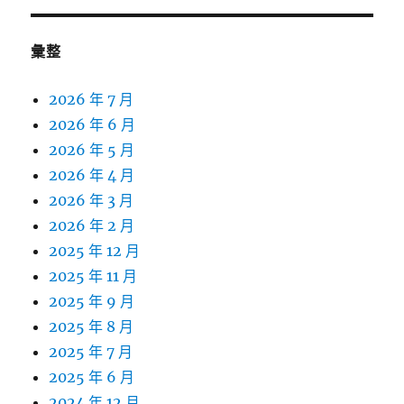
彙整
2026 年 7 月
2026 年 6 月
2026 年 5 月
2026 年 4 月
2026 年 3 月
2026 年 2 月
2025 年 12 月
2025 年 11 月
2025 年 9 月
2025 年 8 月
2025 年 7 月
2025 年 6 月
2024 年 12 月