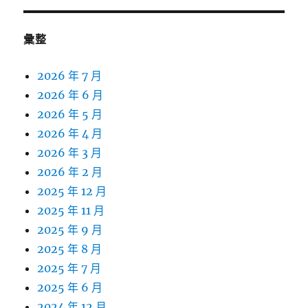
彙整
2026 年 7 月
2026 年 6 月
2026 年 5 月
2026 年 4 月
2026 年 3 月
2026 年 2 月
2025 年 12 月
2025 年 11 月
2025 年 9 月
2025 年 8 月
2025 年 7 月
2025 年 6 月
2024 年 12 月