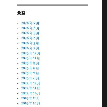
彙整
2026 年 7 月
2026 年 6 月
2026 年 5 月
2026 年 4 月
2026 年 3 月
2026 年 2 月
2025 年 12 月
2025 年 11 月
2025 年 9 月
2025 年 8 月
2025 年 7 月
2025 年 6 月
2024 年 12 月
2024 年 11 月
2024 年 10 月
2019 年 11 月
2019 年 10 月