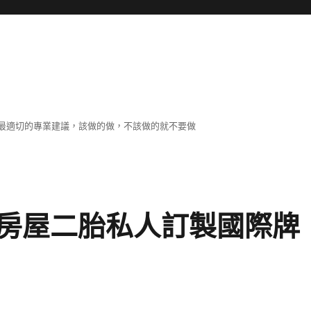
最適切的專業建議，該做的做，不該做的就不要做
房屋二胎私人訂製國際牌