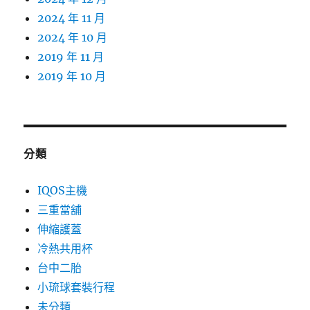
2024 年 11 月
2024 年 10 月
2019 年 11 月
2019 年 10 月
分類
IQOS主機
三重當舖
伸縮護蓋
冷熱共用杯
台中二胎
小琉球套裝行程
未分類