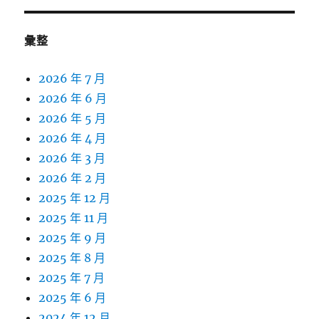
彙整
2026 年 7 月
2026 年 6 月
2026 年 5 月
2026 年 4 月
2026 年 3 月
2026 年 2 月
2025 年 12 月
2025 年 11 月
2025 年 9 月
2025 年 8 月
2025 年 7 月
2025 年 6 月
2024 年 12 月